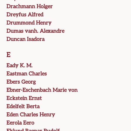
Drachmann Holger
Dreyfus Alfred
Drummond Henry
Dumas vanh. Alexandre
Duncan Isadora
E
Eady K. M.
Eastman Charles
Ebers Georg
Ebner-Eschenbach Marie von
Eckstein Ernst
Edelfelt Berta
Eden Charles Henry
Eerola Eero