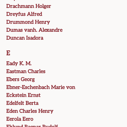
Drachmann Holger
Dreyfus Alfred
Drummond Henry
Dumas vanh. Alexandre
Duncan Isadora
E
Eady K. M.
Eastman Charles
Ebers Georg
Ebner-Eschenbach Marie von
Eckstein Ernst
Edelfelt Berta
Eden Charles Henry
Eerola Eero